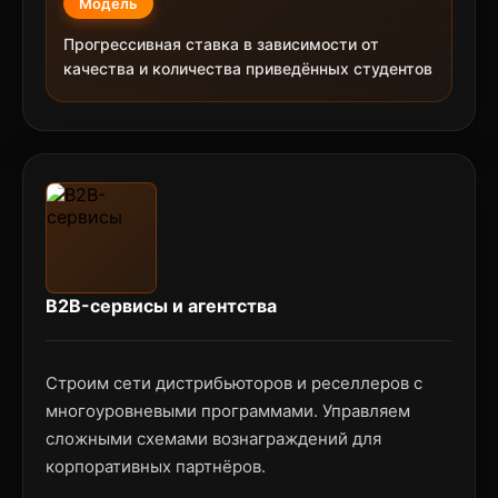
Модель
Прогрессивная ставка в зависимости от
качества и количества приведённых студентов
B2B-сервисы и агентства
Строим сети дистрибьюторов и реселлеров с
многоуровневыми программами. Управляем
сложными схемами вознаграждений для
корпоративных партнёров.