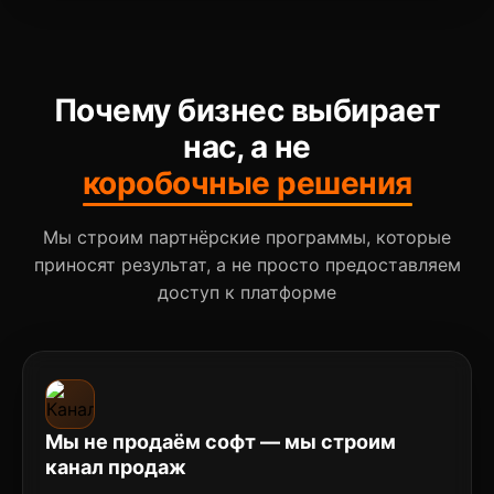
Почему бизнес выбирает
нас, а не
коробочные решения
Мы строим партнёрские программы, которые
приносят результат, а не просто предоставляем
доступ к платформе
Мы не продаём софт — мы строим
канал продаж