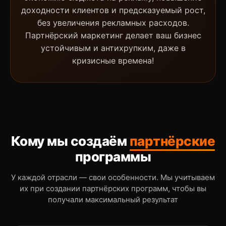
доходности клиентов и предсказуемый рост,
без увеличения рекламных расходов.
Партнёрский маркетинг делает ваш бизнес
устойчивым и антихрупким, даже в
кризисные времена!
Кому мы создаём
партнёрские
программы
У каждой отрасли — свои особенности. Мы учитываем
их при создании партнёрских программ, чтобы вы
получали максимальный результат