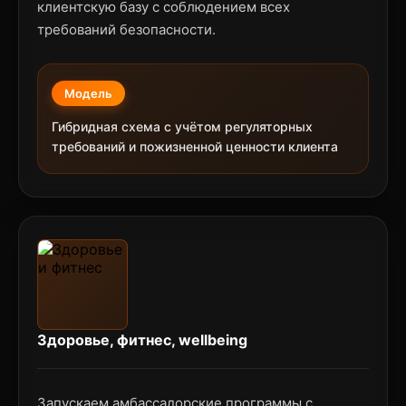
клиентскую базу с соблюдением всех
требований безопасности.
Модель
Гибридная схема с учётом регуляторных
требований и пожизненной ценности клиента
Здоровье, фитнес, wellbeing
Запускаем амбассадорские программы с