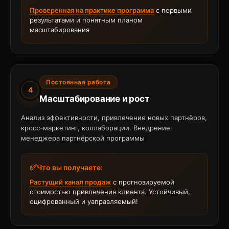
Проверенная на практике программа
с первыми
результатами и понятным планом
масштабирования
Постоянная работа
4
Масштабирование и рост
Анализ эффективности, привлечение новых партнёров,
кросс-маркетинг, коллаборации. Внедрение
менеджера партнёрской программы
Что вы получаете:
Растущий канал продаж
с прогнозируемой
стоимостью привлечения клиента. Устойчивый,
оцифрованный и уаправляемый!