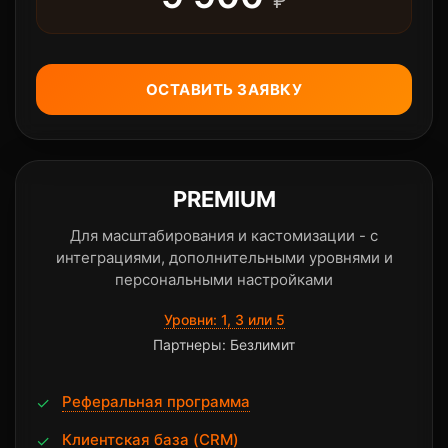
₽
ОСТАВИТЬ ЗАЯВКУ
PREMIUM
Для масштабирования и кастомизации - с
интеграциями, дополнительными уровнями и
персональными настройками
Уровни: 1, 3 или 5
Партнеры: Безлимит
Реферальная программа
✓
Клиентская база (CRM)
✓