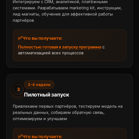
Интегрируем с CRM, аналитикой, платёжными
системами. Разрабатываем marketing kit, инструкции,
лид-магниты, обучение для эффективной работы
партнёров
Что вы получаете:
Полностью готовая к запуску программа
с
автоматизацией всех процессов
2-4 недели
3
Пилотный запуск
Привлекаем первых партнёров, тестируем модель на
реальных данных, собираем обратную связь,
оптимизируем и улучшаем
Что вы получаете: