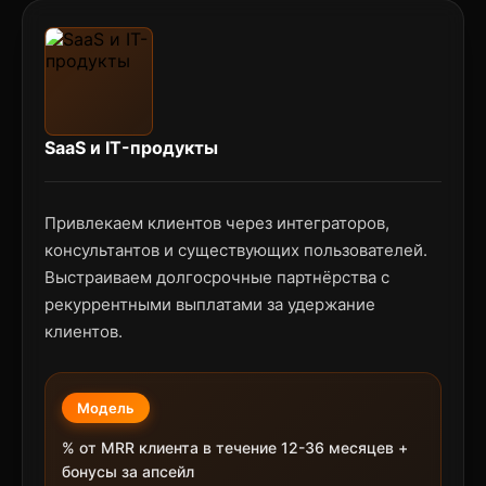
SaaS и IT-продукты
Привлекаем клиентов через интеграторов,
консультантов и существующих пользователей.
Выстраиваем долгосрочные партнёрства с
рекуррентными выплатами за удержание
клиентов.
Модель
% от MRR клиента в течение 12-36 месяцев +
бонусы за апсейл