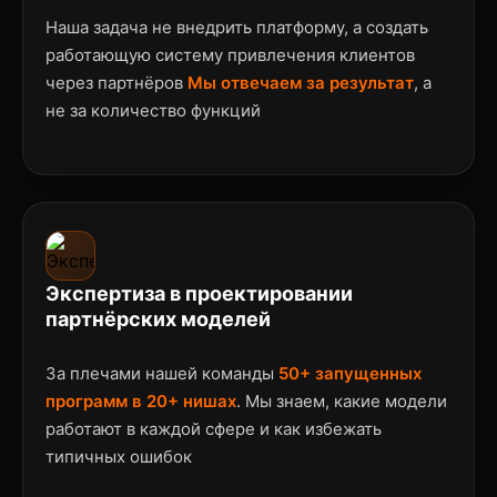
Наша задача не внедрить платформу, а создать
работающую систему привлечения клиентов
через партнёров
Мы отвечаем за результат
, а
не за количество функций
Экспертиза в проектировании
партнёрских моделей
За плечами нашей команды
50+ запущенных
программ в 20+ нишах
. Мы знаем, какие модели
работают в каждой сфере и как избежать
типичных ошибок