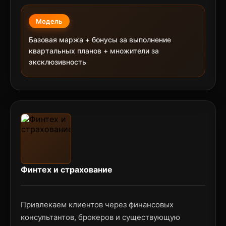
Модель
Базовая маржа + бонусы за выполнение
квартальных планов + множители за
эксклюзивность
Финтех и страхование
Привлекаем клиентов через финансовых
консультантов, брокеров и существующую