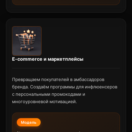
E-commerce и маркетплейсы
Превращаем покупателей в амбассадоров
бренда. Создаём программы для инфлюенсеров
с персональными промокодами и
многоуровневой мотивацией.
Модель