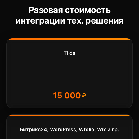
Разовая стоимость
интеграции тех. решения
Tilda
15 000
Битрикс24, WordPress, Wfolio, Wix и пр.