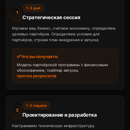
1-3 дня
1
Стратегическая сессия
Изучаем ваш бизнес, считаем экономику, определяем
целевых партнёров. Определяем условия для
партнёров, строим план внедрения и запуска
Что вы получаете:
Модель партнёрской программы с финансовым
обоснованием, roadmap запуска,
прогноз результатов
1-2 недели
2
Проектирование и разработка
Настраиваем техническую инфраструктуру.