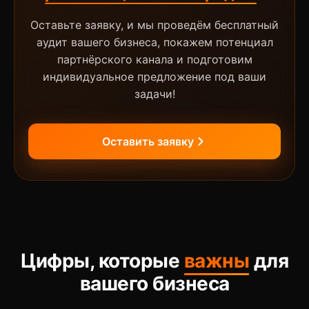
Оставьте заявку, и мы проведём бесплатный
аудит вашего бизнеса, покажем потенциал
партнёрского канала и подготовим
индивидуальное предложение под ваши
задачи!
Оставить заявку
Цифры, которые
важны
для
вашего бизнеса