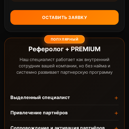
ОСТАВИТЬ ЗАЯВКУ
ПОПУЛЯРНЫЙ
Реферолог + PREMIUM
Наш специалист работает как внутренний
сотрудник вашей компании, но без найма и
системно развивает партнерскую программу
Выделенный специалист
Привлечение партнёров
Сопровождение и активация партнёров