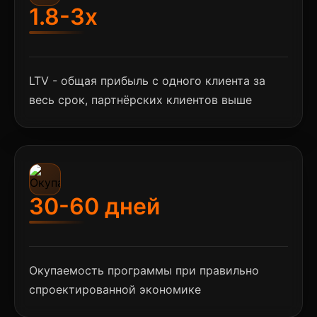
1.8-3x
LTV - общая прибыль с одного клиента за
весь срок, партнёрских клиентов выше
30-60 дней
Окупаемость программы при правильно
спроектированной экономике