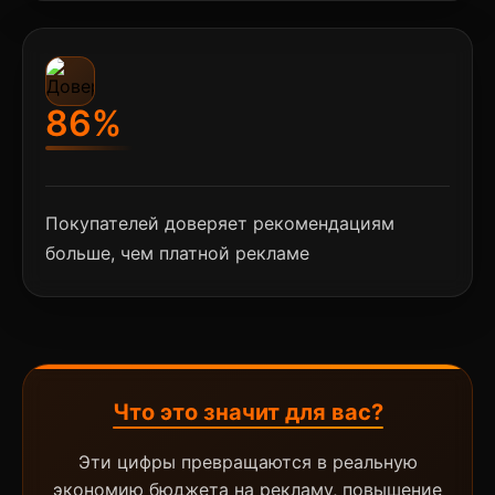
86%
Покупателей доверяет рекомендациям
больше, чем платной рекламе
Что это значит для вас?
Эти цифры превращаются в реальную
экономию бюджета на рекламу, повышение