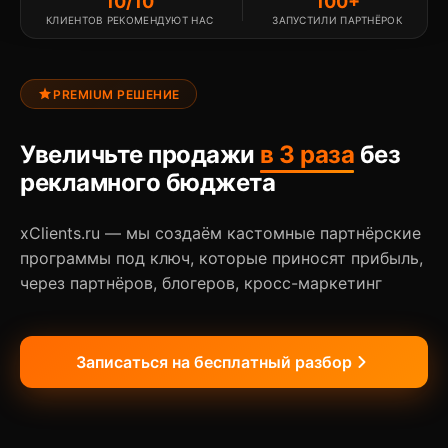
10/10
100+
КЛИЕНТОВ РЕКОМЕНДУЮТ НАС
ЗАПУСТИЛИ ПАРТНЁРОК
PREMIUM РЕШЕНИЕ
Увеличьте продажи
в 3 раза
без
рекламного бюджета
xClients.ru — мы создаём кастомные партнёрские
программы под ключ, которые приносят прибыль,
через партнёров, блогеров, кросс-маркетинг
Записаться на бесплатный разбор