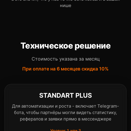
нише
Техническое решение
Стоимость указана за месяц
При оплате на 6 месяцев скидка 10%
STANDART PLUS
Для автоматизации и роста - включает Telegram-
бота, чтобы партнёры могли видеть статистику,
рефералов и заявки прямо в мессенджере
Уровни: 1 или 3