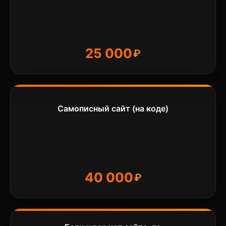
25 000
Самописный сайт (на коде)
40 000