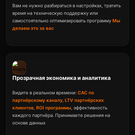
Вам не нужно разбираться в настройках, тратить
время на техническую поддержку или
самостоятельно оптимизировать программу
Мы
делаем это за вас
Прозрачная экономика и аналитика
Видите в реальном времени:
CAC по
партнёрскому каналу, LTV партнёрских
клиентов, ROI программы
, эффективность
каждого партнёра. Принимаете решения на
основе данных