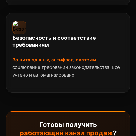
Безопасность и соответствие
требованиям
Защита данных, антифрод-системы
,
соблюдение требований законодательства. Всё
учтено и автоматизировано
Готовы получить
работающий канал продаж
?