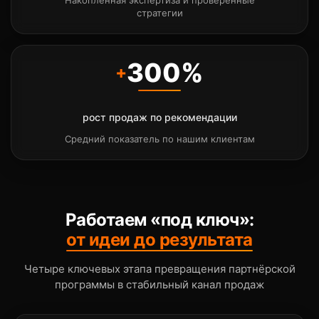
Накопленная экспертиза и проверенные
стратегии
300%
+
рост продаж по рекомендации
Средний показатель по нашим клиентам
Работаем «под ключ»:
от идеи до результата
Четыре ключевых этапа превращения партнёрской
программы в стабильный канал продаж