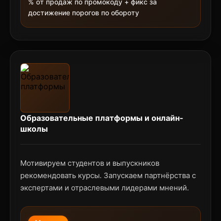
% от продаж по промокоду + фикс за
достижение порогов по обороту
Образовательные платформы и онлайн-
школы
Мотивируем студентов и выпускников
рекомендовать курсы. Запускаем партнёрства с
экспертами и отраслевыми лидерами мнений.