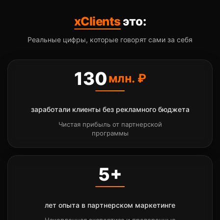
xClients
это:
Реальные цифры, которые говорят сами за себя
130
млн. ₽
заработали клиенты без рекламного бюджета
Чистая прибыль от партнерской
программы
5+
лет опыта в партнерском маркетинге