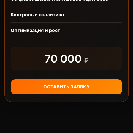
Контроль и аналитика
Оптимизация и рост
70 000
₽
ОСТАВИТЬ ЗАЯВКУ