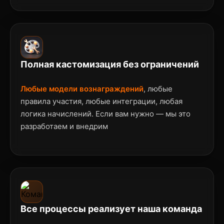
Полная кастомизация без ограничений
Любые модели вознаграждений
, любые
правила участия, любые интеграции, любая
логика начислений. Если вам нужно — мы это
разработаем и внедрим
Все процессы реализует наша команда