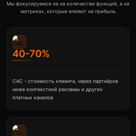
Мы фокусируемся не на количестве функций, а на
метриках, которые влияют на прибыль
40-70%
CAC - стоимость клиента, через партнёров
ниже контекстной рекламы и других
платных каналов