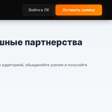
Войти в ЛК
Оставить заявку
шные партнерства
 аудиторией, объединяйте усилия и получайте