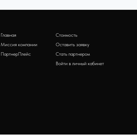
Главная
Стоимость
Миссия компании
Оставить заявку
ПартнерПлейс
Стать партнером
Войти в личный кабинет