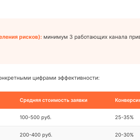
ления рисков):
минимум 3 работающих канала прив
конкретными цифрами эффективности:
Средняя стоимость заявки
Конверсия
100-500 руб.
25-35%
200-400 руб.
20-30%