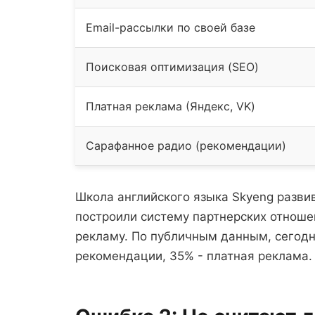
Email-рассылки по своей базе
Поисковая оптимизация (SEO)
Платная реклама (Яндекс, VK)
Сарафанное радио (рекомендации)
Школа английского языка Skyeng развив
построили систему партнерских отноше
рекламу. По публичным данным, сегодня
рекомендации, 35% - платная реклама.