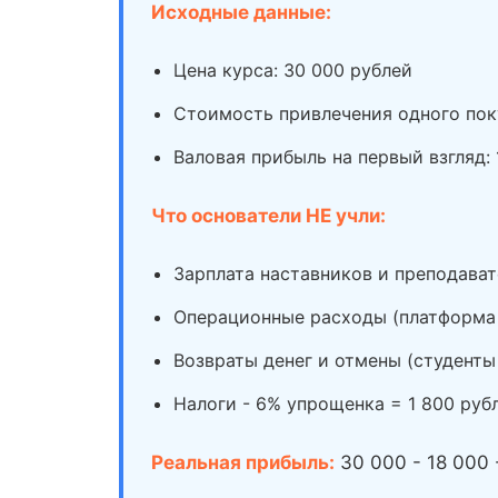
Исходные данные:
Цена курса: 30 000 рублей
Стоимость привлечения одного поку
Валовая прибыль на первый взгляд: 
Что основатели НЕ учли:
Зарплата наставников и преподават
Операционные расходы (платформа д
Возвраты денег и отмены (студенты
Налоги - 6% упрощенка = 1 800 руб
Реальная прибыль:
30 000 - 18 000 -