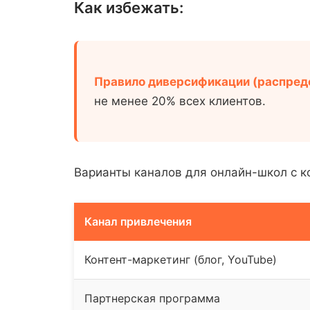
Как избежать:
Правило диверсификации (распреде
не менее 20% всех клиентов.
Варианты каналов для онлайн-школ с 
Канал привлечения
Контент-маркетинг (блог, YouTube)
Партнерская программа