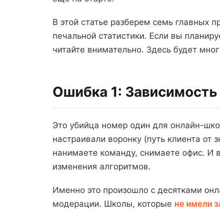
В этой статье разберем семь главных п
печальной статистики. Если вы планируе
читайте внимательно. Здесь будет мно
Ошибка 1: Зависимость
Это убийца номер один для онлайн-шко
настраивали воронку (путь клиента от з
нанимаете команду, снимаете офис. И в
изменения алгоритмов.
Именно это произошло с десятками онл
модерации. Школы, которые
не имели 