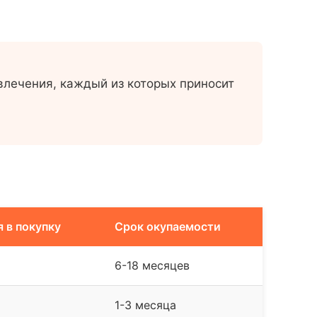
лечения, каждый из которых приносит
 в покупку
Срок окупаемости
6-18 месяцев
1-3 месяца