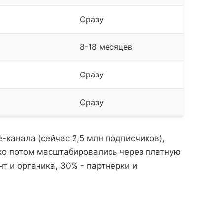
Сразу
8-18 месяцев
Сразу
Сразу
-канала (сейчас 2,5 млн подписчиков),
ько потом масштабировались через платную
т и органика, 30% - партнерки и