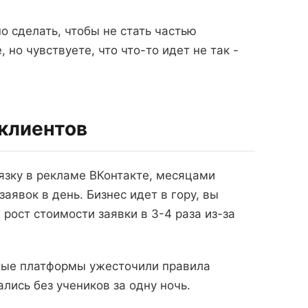
о сделать, чтобы не стать частью
но чувствуете, что что-то идет не так -
 клиентов
язку в рекламе ВКонтакте, месяцами
аявок в день. Бизнес идет в гору, вы
рост стоимости заявки в 3-4 раза из-за
мные платформы ужесточили правила
ались без учеников за одну ночь.