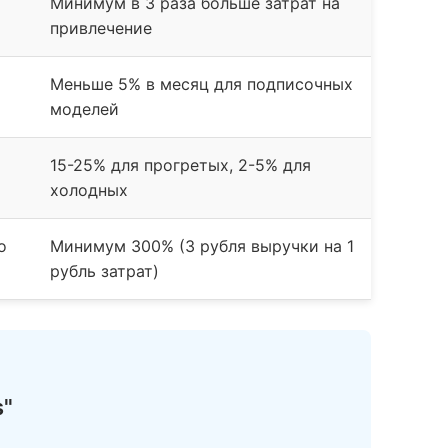
Минимум в 3 раза больше затрат на
привлечение
Меньше 5% в месяц для подписочных
моделей
15-25% для прогретых, 2-5% для
холодных
о
Минимум 300% (3 рубля выручки на 1
рубль затрат)
s"