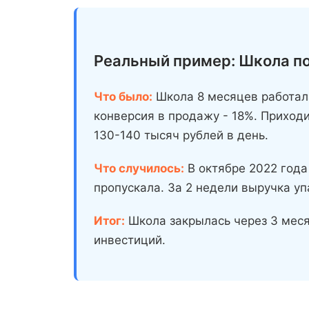
Реальный пример: Школа по
Что было:
Школа 8 месяцев работала
конверсия в продажу - 18%. Приходил
130-140 тысяч рублей в день.
Что случилось:
В октябре 2022 года
пропускала. За 2 недели выручка уп
Итог:
Школа закрылась через 3 меся
инвестиций.