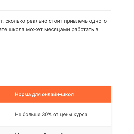
, сколько реально стоит привлечь одного
ьтате школа может месяцами работать в
Норма для онлайн-школ
Не больше 30% от цены курса