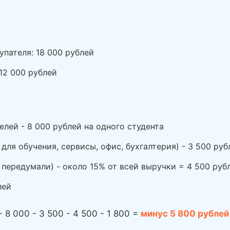
пателя: 18 000 рублей
12 000 рублей
елей - 8 000 рублей на одного студента
ля обучения, сервисы, офис, бухгалтерия) - 3 500 руб
 передумали) - около 15% от всей выручки = 4 500 руб
лей
 8 000 - 3 500 - 4 500 - 1 800 =
минус 5 800 рублей