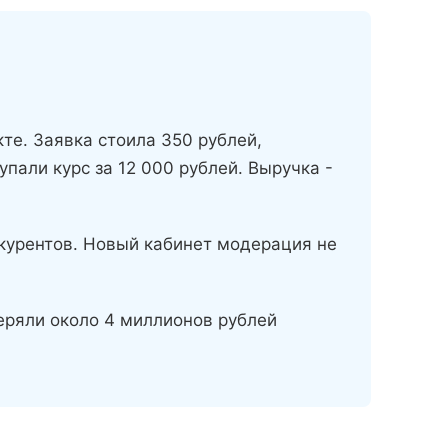
те. Заявка стоила 350 рублей,
упали курс за 12 000 рублей. Выручка -
курентов. Новый кабинет модерация не
еряли около 4 миллионов рублей