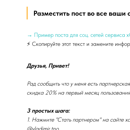
Разместить пост во все ваши 
→ Пример поста для соц. сетей сервиса xC
⚡ Скопируйте этот текст и замените инфо
Друзья, Привет!
Рад сообщить что у меня есть партнерская
скидка 20% на первый месяц пользовани
3 простых шага:
1. Нажмите "Стать партнером" на сайте xc
@vladimir_tno