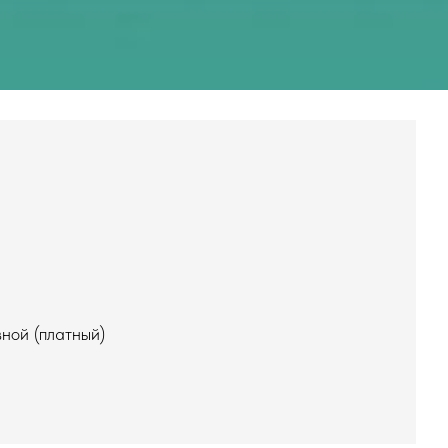
ной (платный)