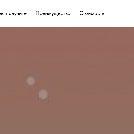
вы получите
Преимущества
Стоимость