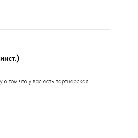
инст.)
 о том что у вас есть партнерская