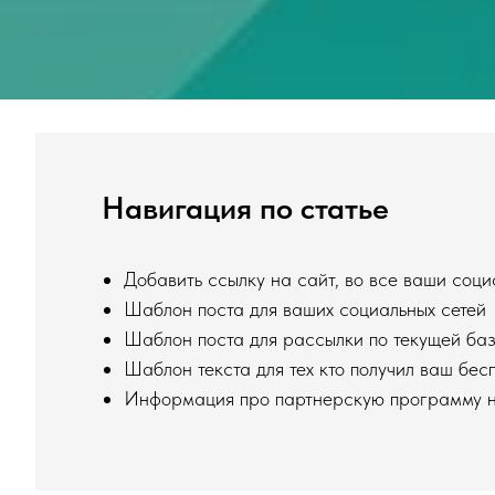
Навигация по статье
Добавить ссылку на сайт, во все ваши социа
Шаблон поста для ваших социальных сетей
Шаблон поста для рассылки по текущей баз
Шаблон текста для тех кто получил ваш бес
Информация про партнерскую программу на