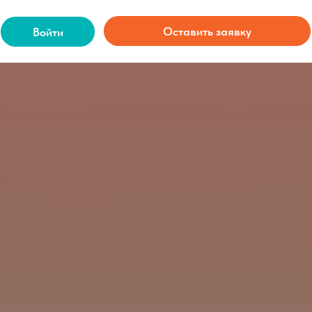
Оставить заявку
Войти