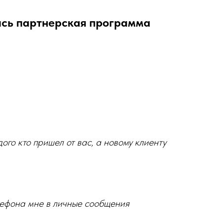
лась партнерская программа
ого кто пришел от вас, а новому клиенту
елефона мне в личные сообщения