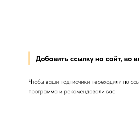
Добавить ссылку на сайт, во в
Чтобы ваши подписчики переходили по ссыл
программа и рекомендовали вас