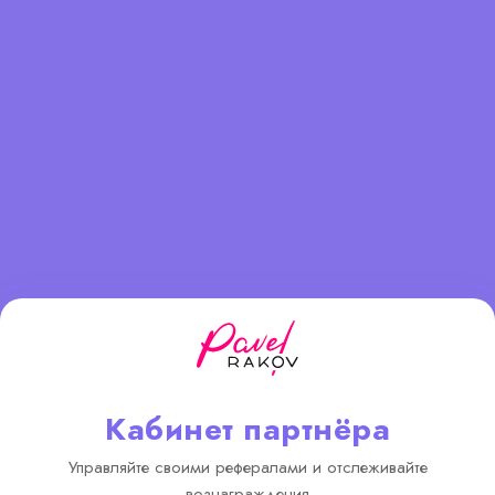
Кабинет партнёра
Управляйте своими рефералами и отслеживайте
вознаграждения