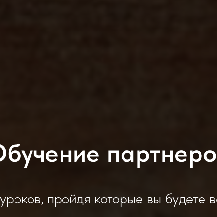
Обучение партнеро
 уроков, пройдя которые вы будете в