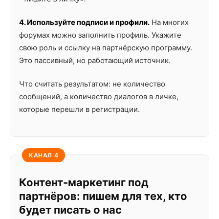
4. Используйте подписи и профили.
На многих
форумах можно заполнить профиль. Укажите
свою роль и ссылку на партнёрскую программу.
Это пассивный, но работающий источник.
Что считать результатом: не количество
сообщений, а количество диалогов в личке,
которые перешли в регистрации.
КАНАЛ 4
Контент-маркетинг под
партнёров: пишем для тех, кто
будет писать о нас