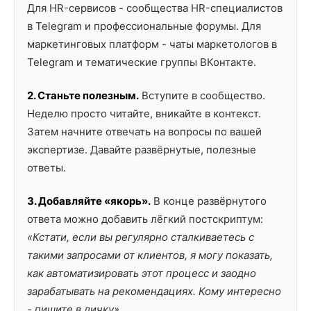
Для HR-сервисов - сообщества HR-специалистов
в Telegram и профессиональные форумы. Для
маркетинговых платформ - чаты маркетологов в
Telegram и тематические группы ВКонтакте.
2. Станьте полезным.
Вступите в сообщество.
Неделю просто читайте, вникайте в контекст.
Затем начните отвечать на вопросы по вашей
экспертизе. Давайте развёрнутые, полезные
ответы.
3. Добавляйте «якорь».
В конце развёрнутого
ответа можно добавить лёгкий постскриптум:
«Кстати, если вы регулярно сталкиваетесь с
такими запросами от клиентов, я могу показать,
как автоматизировать этот процесс и заодно
зарабатывать на рекомендациях. Кому интересно
- пишите в личку».