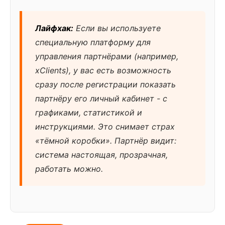
Лайфхак:
Если вы используете
специальную платформу для
управления партнёрами (например,
xClients), у вас есть возможность
сразу после регистрации показать
партнёру его личный кабинет - с
графиками, статистикой и
инструкциями. Это снимает страх
«тёмной коробки». Партнёр видит:
система настоящая, прозрачная,
работать можно.