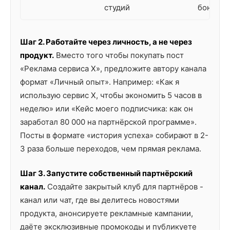
студий
бонусы
Шаг 2. Работайте через личность, а не через
продукт.
Вместо того чтобы покупать пост
«Реклама сервиса Х», предложите автору канала
формат «Личный опыт». Например: «Как я
использую сервис Х, чтобы экономить 5 часов в
неделю» или «Кейс моего подписчика: как он
заработал 80 000 на партнёрской программе».
Посты в формате «история успеха» собирают в 2-
3 раза больше переходов, чем прямая реклама.
Шаг 3. Запустите собственный партнёрский
канал.
Создайте закрытый клуб для партнёров -
канал или чат, где вы делитесь новостями
продукта, анонсируете рекламные кампании,
даёте эксклюзивные промокоды и публикуете