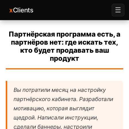
x
Clients
☰
Партнёрская программа есть, а
партнёров нет: где искать тех,
кто будет продавать ваш
продукт
Вы потратили месяц на настройку
партнёрского кабинета. Разработали
мотивацию, которая выглядит
щедрой. Написали инструкции,
сделали баннеры, настроили