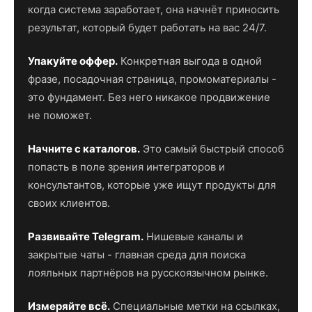
когда система заработает, она начнёт приносить
результат, который будет работать на вас 24/7.
Упакуйте оффер.
Конкретная выгода в одной
фразе, посадочная страница, промоматериалы -
это фундамент. Без него никакое продвижение
не поможет.
Начните с каталогов.
Это самый быстрый способ
попасть в поле зрения интеграторов и
консультантов, которые уже ищут продукты для
своих клиентов.
Развивайте Telegram.
Нишевые каналы и
закрытые чаты - главная среда для поиска
лояльных партнёров на русскоязычном рынке.
Измеряйте всё.
Специальные метки на ссылках,