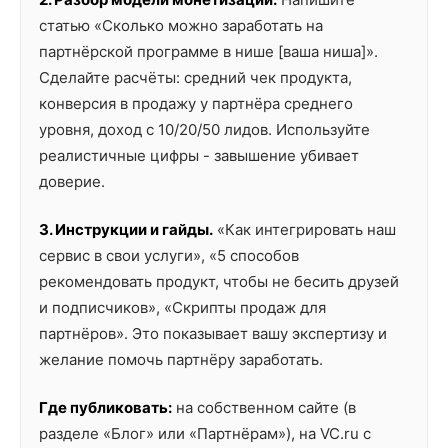
статью «Сколько можно заработать на
партнёрской программе в нише [ваша ниша]».
Сделайте расчёты: средний чек продукта,
конверсия в продажу у партнёра среднего
уровня, доход с 10/20/50 лидов. Используйте
реалистичные цифры - завышение убивает
доверие.
3. Инструкции и гайды.
«Как интегрировать наш
сервис в свои услуги», «5 способов
рекомендовать продукт, чтобы не бесить друзей
и подписчиков», «Скрипты продаж для
партнёров». Это показывает вашу экспертизу и
желание помочь партнёру заработать.
Где публиковать:
на собственном сайте (в
разделе «Блог» или «Партнёрам»), на VC.ru с