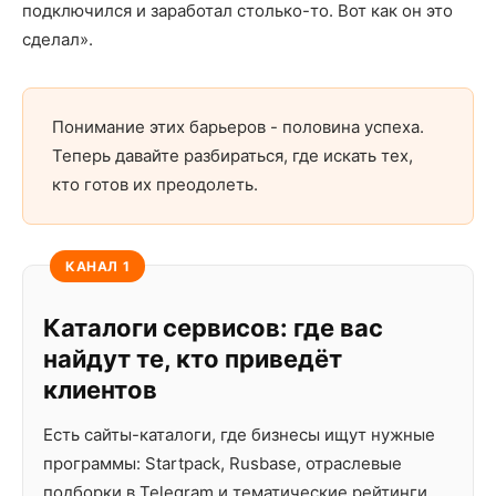
подключился и заработал столько-то. Вот как он это
сделал».
Понимание этих барьеров - половина успеха.
Теперь давайте разбираться, где искать тех,
кто готов их преодолеть.
КАНАЛ 1
Каталоги сервисов: где вас
найдут те, кто приведёт
клиентов
Есть сайты-каталоги, где бизнесы ищут нужные
программы: Startpack, Rusbase, отраслевые
подборки в Telegram и тематические рейтинги.