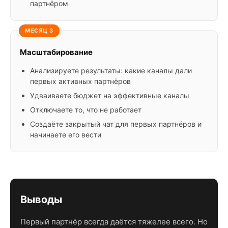
партнёром
МЕСЯЦ 3
Масштабирование
Анализируете результаты: какие каналы дали
первых активных партнёров
Удваиваете бюджет на эффективные каналы
Отключаете то, что не работает
Создаёте закрытый чат для первых партнёров и
начинаете его вести
Выводы
Первый партнёр всегда даётся тяжелее всего. Но