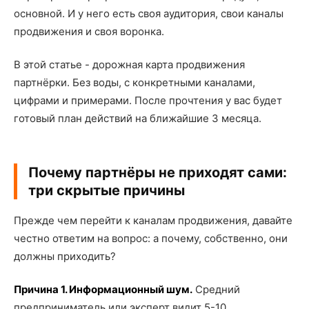
основной. И у него есть своя аудитория, свои каналы
продвижения и своя воронка.
В этой статье - дорожная карта продвижения
партнёрки. Без воды, с конкретными каналами,
цифрами и примерами. После прочтения у вас будет
готовый план действий на ближайшие 3 месяца.
Почему партнёры не приходят сами:
три скрытые причины
Прежде чем перейти к каналам продвижения, давайте
честно ответим на вопрос: а почему, собственно, они
должны приходить?
Причина 1. Информационный шум.
Средний
предприниматель или эксперт видит 5-10