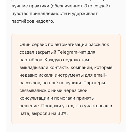
лучшие практики (обезличенно). Это создаёт
чувство принадлежности и удерживает
партнёров надолго.
Один сервис по автоматизации рассылок
создал закрытый Telegram-чат для
партнёров. Каждую неделю там
выкладывали контакты компаний, которые
недавно искали инструменты для email-
рассылок, но ещё не купили. Партнёры
связывались с ними через свои
консультации и помогали принять
решение. Продажи у тех, кто участвовал в
чате, выросли на 30%.