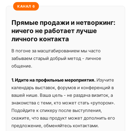
КАНАЛ 6
Прямые продажи и нетворкинг:
ничего не работает лучше
личного контакта
В погоне за масштабированием мы часто
забываем старый добрый метод - личное
общение.
1. Идите на профильные мероприятия.
Изучите
календарь выставок, форумов и конференций в
вашей нише. Ваша цель - не раздача визиток, а
знакомства с теми, кто может стать «рупором».
Подойдите к спикеру после выступления,
скажите, что ваш продукт может дополнить его
предложение, обменяйтесь контактами.