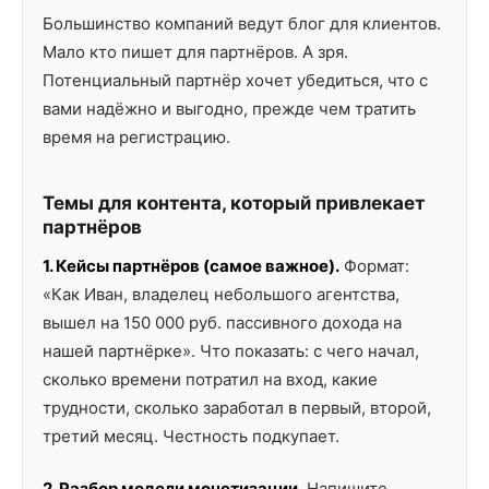
Большинство компаний ведут блог для клиентов.
Мало кто пишет для партнёров. А зря.
Потенциальный партнёр хочет убедиться, что с
вами надёжно и выгодно, прежде чем тратить
время на регистрацию.
Темы для контента, который привлекает
партнёров
1. Кейсы партнёров (самое важное).
Формат:
«Как Иван, владелец небольшого агентства,
вышел на 150 000 руб. пассивного дохода на
нашей партнёрке». Что показать: с чего начал,
сколько времени потратил на вход, какие
трудности, сколько заработал в первый, второй,
третий месяц. Честность подкупает.
2. Разбор модели монетизации.
Напишите