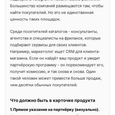
Большинство компаний размещаются там, чтобы
найти покупателей. Но это не единственная
ценность таких площадок.
Среди посетителей каталогов - консультанты,
агентства и специалисты на фрилансе, которые
подбирают сервисы для своих клиентов.
Например, маркетолог ищет CRM для клиента-
магазина. Если он найдёт ваш продукт и увидит
партнёрскую программу - он порекомендует его,
получит комиссию, и так снова и снова. Один
такой человек может привести больше продаж,
чем десятки обычных покупателей.
Что должно быть в карточке продукта
1. Прямое указание на партнёрку (визуально).