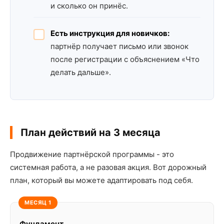
и сколько он принёс.
Есть инструкция для новичков:
партнёр получает письмо или звонок
после регистрации с объяснением «Что
делать дальше».
План действий на 3 месяца
Продвижение партнёрской программы - это
системная работа, а не разовая акция. Вот дорожный
план, который вы можете адаптировать под себя.
МЕСЯЦ 1
Фундамент