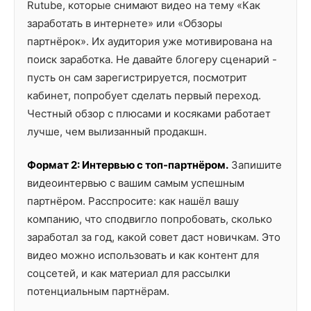
Rutube, которые снимают видео на тему «Как
заработать в интернете» или «Обзоры
партнёрок». Их аудитория уже мотивирована на
поиск заработка. Не давайте блогеру сценарий -
пусть он сам зарегистрируется, посмотрит
кабинет, попробует сделать первый переход.
Честный обзор с плюсами и косяками работает
лучше, чем вылизанный продакшн.
Формат 2: Интервью с топ-партнёром.
Запишите
видеоинтервью с вашим самым успешным
партнёром. Расспросите: как нашёл вашу
компанию, что сподвигло попробовать, сколько
заработал за год, какой совет даст новичкам. Это
видео можно использовать и как контент для
соцсетей, и как материал для рассылки
потенциальным партнёрам.