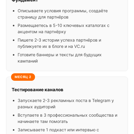
Описываете условия программы, создаёте
страницу для партнёров
Размещаетесь в 5-10 ключевых каталогах с
акцентом на партнёрку
Пишете 2-3 истории успеха партнёров и
публикуете их в блоге и на VC.ru
Готовите баннеры и тексты для будущих
кампаний
МЕСЯЦ 2
Тестирование каналов
Запускаете 2-3 рекламных поста в Telegram у
разных аудиторий
Вступаете в 3 профессиональных сообщества и
начинаете там помогать
Записываете 1 подкаст или интервью с