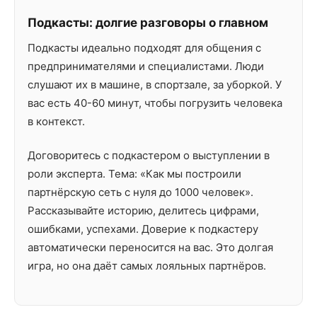
Подкасты: долгие разговоры о главном
Подкасты идеально подходят для общения с
предпринимателями и специалистами. Люди
слушают их в машине, в спортзале, за уборкой. У
вас есть 40-60 минут, чтобы погрузить человека
в контекст.
Договоритесь с подкастером о выступлении в
роли эксперта. Тема: «Как мы построили
партнёрскую сеть с нуля до 1000 человек».
Рассказывайте историю, делитесь цифрами,
ошибками, успехами. Доверие к подкастеру
автоматически переносится на вас. Это долгая
игра, но она даёт самых лояльных партнёров.