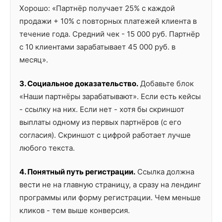
Хорошо: «Партнёр получает 25% с каждой
продажи + 10% с повторных платежей клиента в
течение года. Средний чек - 15 000 руб. Партнёр
с 10 клиентами зарабатывает 45 000 руб. в
месяц».
3. Социальное доказательство.
Добавьте блок
«Наши партнёры зарабатывают». Если есть кейсы
- ссылку на них. Если нет - хотя бы скриншот
выплаты одному из первых партнёров (с его
согласия). Скриншот с цифрой работает лучше
любого текста.
4. Понятный путь регистрации.
Ссылка должна
вести не на главную страницу, а сразу на лендинг
программы или форму регистрации. Чем меньше
кликов - тем выше конверсия.