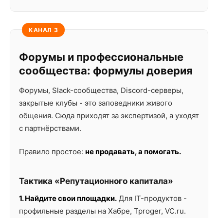
КАНАЛ 3
Форумы и профессиональные
сообщества: формулы доверия
Форумы, Slack-сообщества, Discord-серверы,
закрытые клубы - это заповедники живого
общения. Сюда приходят за экспертизой, а уходят
с партнёрствами.
Правило простое:
не продавать, а помогать.
Тактика «Репутационного капитала»
1. Найдите свои площадки.
Для IT-продуктов -
профильные разделы на Хабре, Tproger, VC.ru.