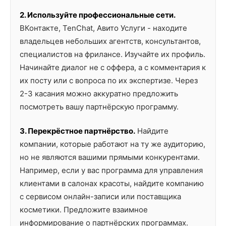
2. Используйте профессиональные сети.
ВКонтакте, TenChat, Авито Услуги - находите
владельцев небольших агентств, консультантов,
специалистов на фрилансе. Изучайте их профиль.
Начинайте диалог не с оффера, а с комментария к
их посту или с вопроса по их экспертизе. Через
2-3 касания можно аккуратно предложить
посмотреть вашу партнёрскую программу.
3. Перекрёстное партнёрство.
Найдите
компании, которые работают на ту же аудиторию,
но не являются вашими прямыми конкурентами.
Например, если у вас программа для управления
клиентами в салонах красоты, найдите компанию
с сервисом онлайн-записи или поставщика
косметики. Предложите взаимное
информирование о партнёрских программах.