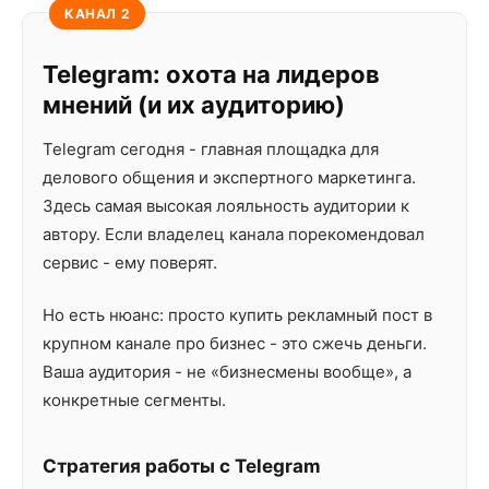
КАНАЛ 2
Telegram: охота на лидеров
мнений (и их аудиторию)
Telegram сегодня - главная площадка для
делового общения и экспертного маркетинга.
Здесь самая высокая лояльность аудитории к
автору. Если владелец канала порекомендовал
сервис - ему поверят.
Но есть нюанс: просто купить рекламный пост в
крупном канале про бизнес - это сжечь деньги.
Ваша аудитория - не «бизнесмены вообще», а
конкретные сегменты.
Стратегия работы с Telegram