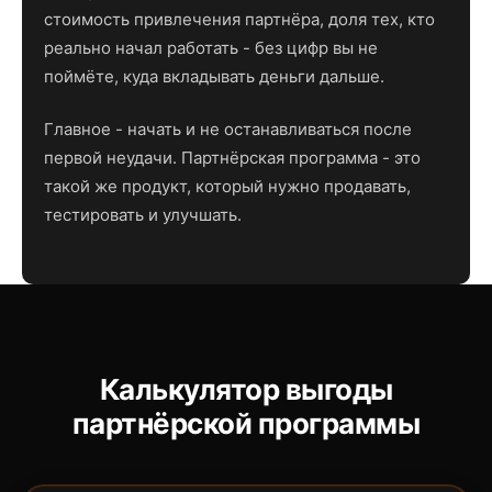
стоимость привлечения партнёра, доля тех, кто
реально начал работать - без цифр вы не
поймёте, куда вкладывать деньги дальше.
Главное - начать и не останавливаться после
первой неудачи. Партнёрская программа - это
такой же продукт, который нужно продавать,
тестировать и улучшать.
Калькулятор выгоды
партнёрской программы