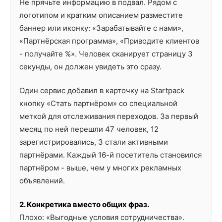
Не прячьте информацию в подвал. Рядом с
логотипом и кратким описанием разместите
баннер или иконку: «Зарабатывайте с нами»,
«Партнёрская программа», «Приводите клиентов
- получайте %». Человек сканирует страницу 3
секунды, он должен увидеть это сразу.
Один сервис добавил в карточку на Startpack
кнопку «Стать партнёром» со специальной
меткой для отслеживания переходов. За первый
месяц по ней перешли 47 человек, 12
зарегистрировались, 3 стали активными
партнёрами. Каждый 16-й посетитель становился
партнёром - выше, чем у многих рекламных
объявлений.
2. Конкретика вместо общих фраз.
Плохо: «Выгодные условия сотрудничества».