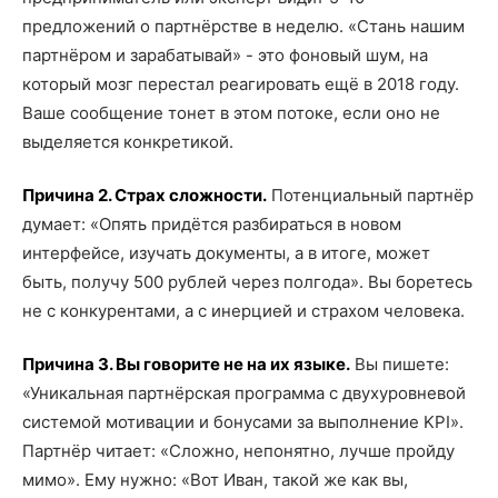
предложений о партнёрстве в неделю. «Стань нашим
партнёром и зарабатывай» - это фоновый шум, на
который мозг перестал реагировать ещё в 2018 году.
Ваше сообщение тонет в этом потоке, если оно не
выделяется конкретикой.
Причина 2. Страх сложности.
Потенциальный партнёр
думает: «Опять придётся разбираться в новом
интерфейсе, изучать документы, а в итоге, может
быть, получу 500 рублей через полгода». Вы боретесь
не с конкурентами, а с инерцией и страхом человека.
Причина 3. Вы говорите не на их языке.
Вы пишете:
«Уникальная партнёрская программа с двухуровневой
системой мотивации и бонусами за выполнение KPI».
Партнёр читает: «Сложно, непонятно, лучше пройду
мимо». Ему нужно: «Вот Иван, такой же как вы,