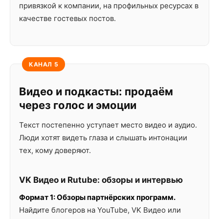
привязкой к компании, на профильных ресурсах в
качестве гостевых постов.
КАНАЛ 5
Видео и подкасты: продаём
через голос и эмоции
Текст постепенно уступает место видео и аудио.
Люди хотят видеть глаза и слышать интонации
тех, кому доверяют.
VK Видео и Rutube: обзоры и интервью
Формат 1: Обзоры партнёрских программ.
Найдите блогеров на YouTube, VK Видео или