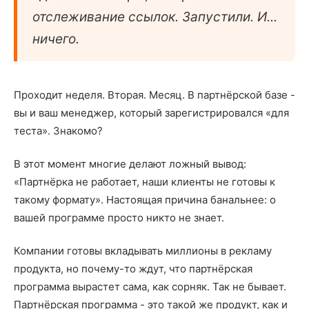
отслеживание ссылок. Запустили. И...
ничего.
Проходит неделя. Вторая. Месяц. В партнёрской базе -
вы и ваш менеджер, который зарегистрировался «для
теста». Знакомо?
В этот момент многие делают ложный вывод:
«Партнёрка не работает, наши клиенты не готовы к
такому формату». Настоящая причина банальнее: о
вашей программе просто никто не знает.
Компании готовы вкладывать миллионы в рекламу
продукта, но почему-то ждут, что партнёрская
программа вырастет сама, как сорняк. Так не бывает.
Партнёрская программа - это такой же продукт, как и