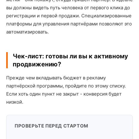
вы должны видеть путь человека от первого клика до
регистрации и первой продажи. Специализированные
платформы для управления партнёрами позволяют это
автоматизировать.
Чек-лист: готовы ли вы к активному
продвижению?
Прежде чем вкладывать бюджет в рекламу
партнёрской программы, пройдите по этому списку.
Если хоть один пункт не закрыт - конверсия будет
низкой.
ПРОВЕРЬТЕ ПЕРЕД СТАРТОМ