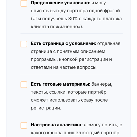
Предложение упаковано:
я могу
описать выгоду партнёра одной фразой
(«Ты получаешь 30% с каждого платежа
клиента пожизненно»).
Есть страница с условиями:
отдельная
страница с понятным описанием
программы, кнопкой регистрации и
ответами на частые вопросы.
Есть готовые материалы:
баннеры,
тексты, ссылки, которые партнёр
сможет использовать сразу после
регистрации.
Настроена аналитика:
я смогу понять, с
какого канала пришёл каждый партнёр