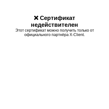
❌ Сертификат
недействителен
Этот сертификат можно получить только от
официального партнёра X-Client.